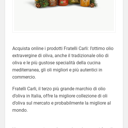
Acquista online i prodotti Fratelli Carli: l’ottimo olio
extravergine di oliva, anche il tradizionale olio di
oliva e le più gustose specialità della cucina
mediterranea, gli oli migliori e più autentici in
commercio.
Fratelli Carli, il terzo più grande marchio di olio
d’oliva in Italia, offre la migliore collezione di oli
d’oliva sul mercato e probabilmente la migliore al
mondo.