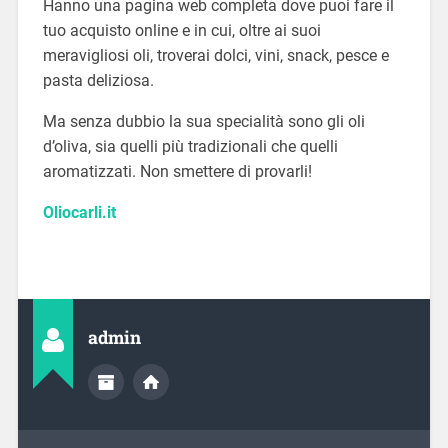
Hanno una pagina web completa dove puoi fare il
tuo acquisto online e in cui, oltre ai suoi
meravigliosi oli, troverai dolci, vini, snack, pesce e
pasta deliziosa.
Ma senza dubbio la sua specialità sono gli oli
d’oliva, sia quelli più tradizionali che quelli
aromatizzati. Non smettere di provarli!
Oliocarli.it
admin