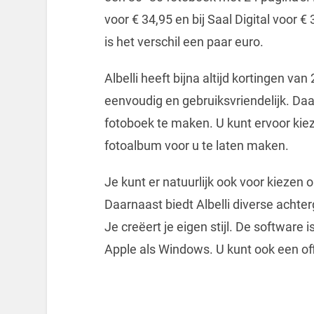
voor € 34,95 en bij Saal Digital voor €
is het verschil een paar euro.
Albelli heeft bijna altijd kortingen va
eenvoudig en gebruiksvriendelijk. Daa
fotoboek te maken. U kunt ervoor kiez
fotoalbum voor u te laten maken.
Je kunt er natuurlijk ook voor kiezen
Daarnaast biedt Albelli diverse achte
Je creëert je eigen stijl. De softwar
Apple als Windows. U kunt ook een of