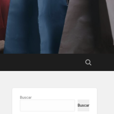
Buscar
Buscar