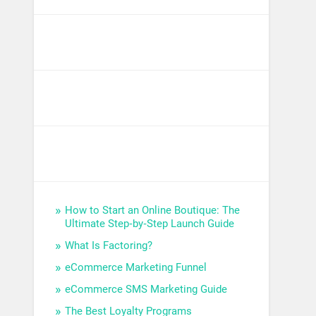
How to Start an Online Boutique: The
Ultimate Step‑by‑Step Launch Guide
What Is Factoring?
eCommerce Marketing Funnel
eCommerce SMS Marketing Guide
The Best Loyalty Programs