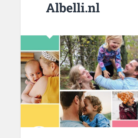
Albelli.nl