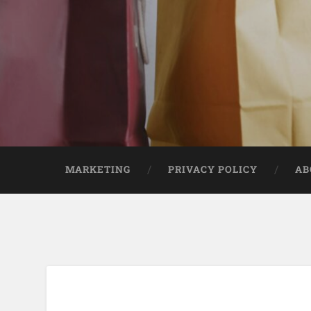
MARKETING
PRIVACY POLICY
AB