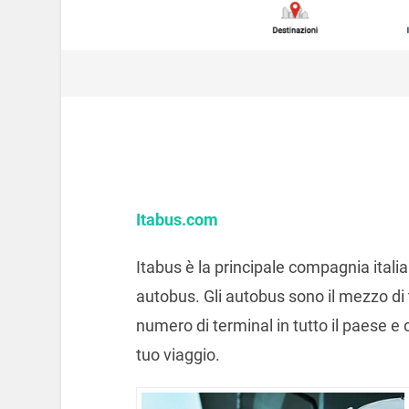
Itabus.com
Itabus è la principale compagnia italia
autobus. Gli autobus sono il mezzo di
numero di terminal in tutto il paese e o
tuo viaggio.