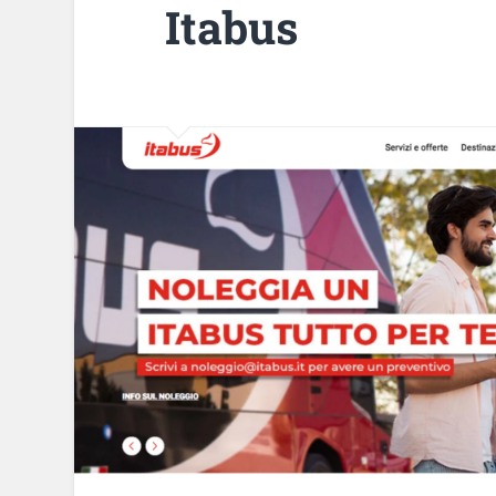
Itabus