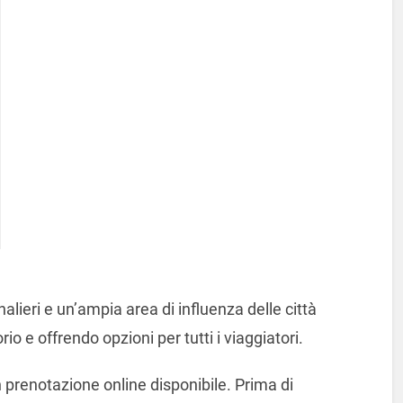
alieri e un’ampia area di influenza delle città
rio e offrendo opzioni per tutti i viaggiatori.
n prenotazione online disponibile. Prima di