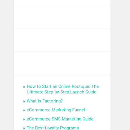
How to Start an Online Boutique: The
Ultimate Step‑by‑Step Launch Guide
What Is Factoring?
eCommerce Marketing Funnel
eCommerce SMS Marketing Guide
The Best Loyalty Programs