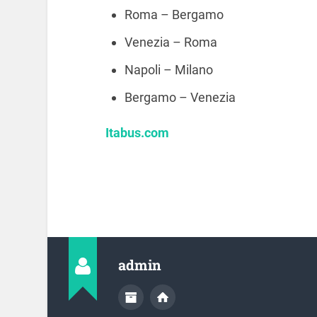
Roma – Bergamo
Venezia – Roma
Napoli – Milano
Bergamo – Venezia
Itabus.com
admin