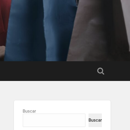
Buscar
Buscar