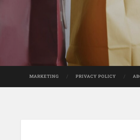
MARKETING
PRIVACY POLICY
AB