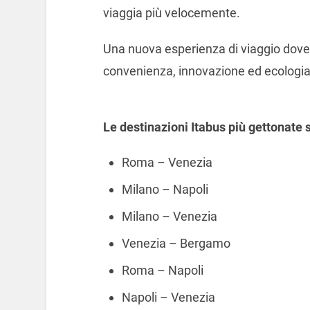
viaggia più velocemente.
Una nuova esperienza di viaggio dove 
convenienza, innovazione ed ecologia
Le destinazioni Itabus più gettonate 
Roma – Venezia
Milano – Napoli
Milano – Venezia
Venezia – Bergamo
Roma – Napoli
Napoli – Venezia