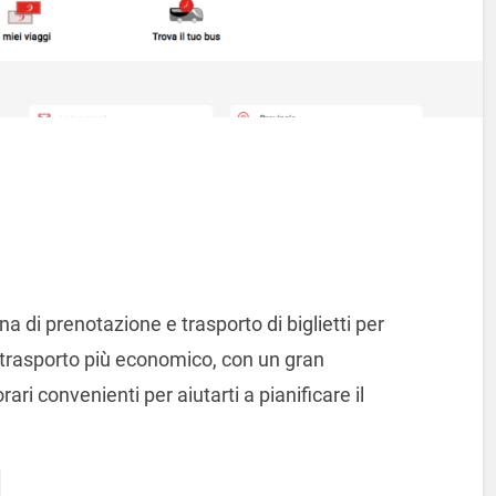
na di prenotazione e trasporto di biglietti per
 trasporto più economico, con un gran
rari convenienti per aiutarti a pianificare il