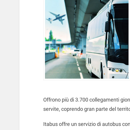
Offrono più di 3.700 collegamenti giorn
servite, coprendo gran parte del territo
Itabus offre un servizio di autobus co