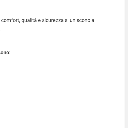
comfort, qualità e sicurezza si uniscono a
.
sono: